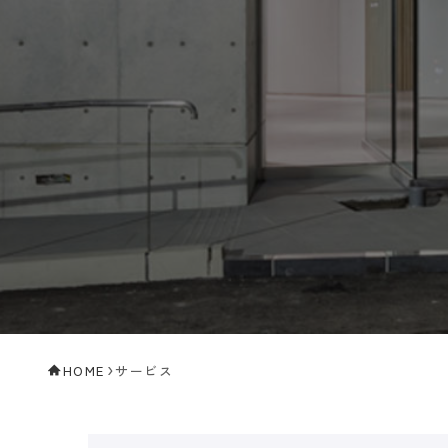
HOME
サービス