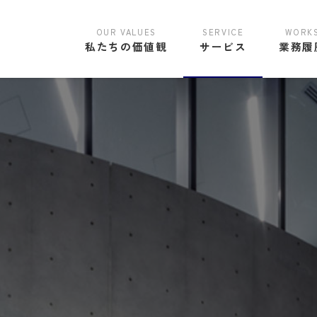
私たちの価値観
サービス
業務履