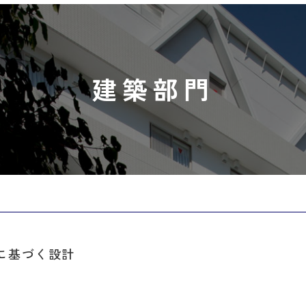
建築部門
に基づく設計