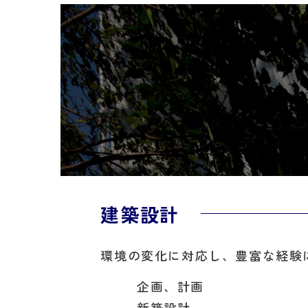
建築設計
環境の変化に対応し、豊富な経験
企画、計画
新築設計