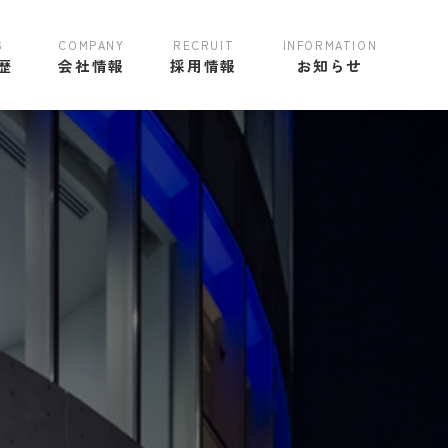
歴
会社情報
採用情報
お知らせ