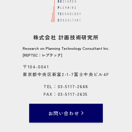
株式会社 計画技術研究所
Research on Planning Technology Consultant Inc.
[REPTEC：レプテック]
〒104-0041
東京都中央区新富2-1-7冨士中央ビル4F
TEL：03-5117-2668
FAX：03-5117-2635
お問い合わせ