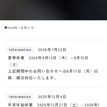
HOME
お知らせ
2026年7月22日
Information
夏季休業 2026年8月13日（木）～8月15日
（土）
上記期間中のお問い合わせへは8月17日（月）以
降、順次対応いたします。
2025年12月4日
Information
年末年始休業 2025年12月27日（土）～2026年1