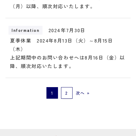
（月）以降、順次対応いたします。
2024年7月30日
Information
夏季休業 2024年8月13日（火）～8月15日
（木）
上記期間中のお問い合わせへは8月16日（金）以
降、順次対応いたします。
1
2
次へ »