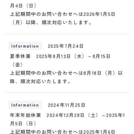
月4日（日）
上記期間中のお問い合わせへは2026年1月5日
（月）以降、順次対応いたします。
2025年7月24日
Information
夏季休業 2025年8月13日（水）～8月15日
（金）
上記期間中のお問い合わせへは8月18日（月）以
降、順次対応いたします。
2024年11月25日
Information
年末年始休業 2024年12月28日（土）～2025年1
月5日（日）
上記期間中のお問い合わせへは2025年1月6日