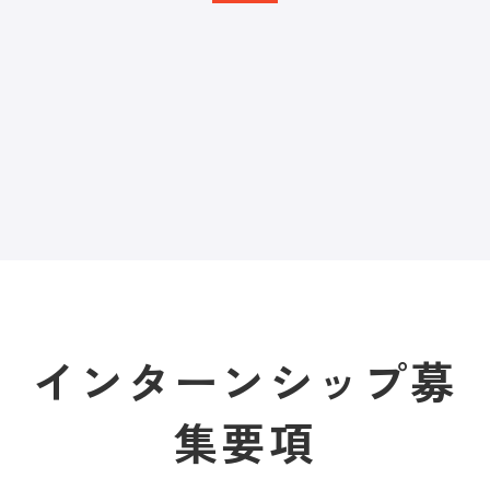
インターンシップ募
集要項