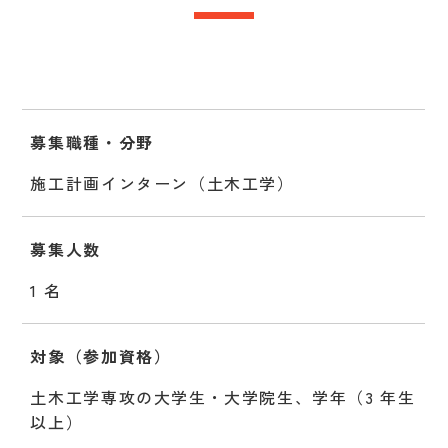
募集職種・分野
施工計画インターン（土木工学）
募集人数
1 名
対象（参加資格）
土木工学専攻の大学生・大学院生、学年（3 年生
以上）