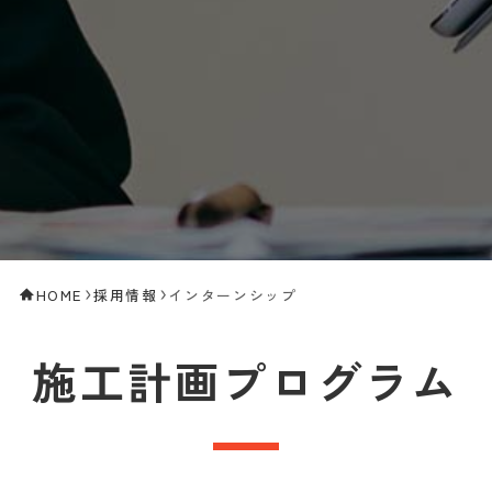
HOME
採用情報
インターンシップ
施工計画プログラム