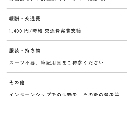
報酬・交通費
1,400 円/時給 交通費実費支給
服装・持ち物
スーツ不要、筆記用具をご持参ください
その他
インターンシップでの活動を、その後の選考等
の参考とさせていただく場合があります。
問い合わせ先