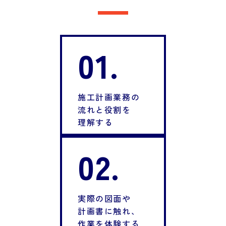
01.
施工計画業務の
流れと役割を
理解する
02.
実際の図面や
計画書に触れ、
作業を体験する