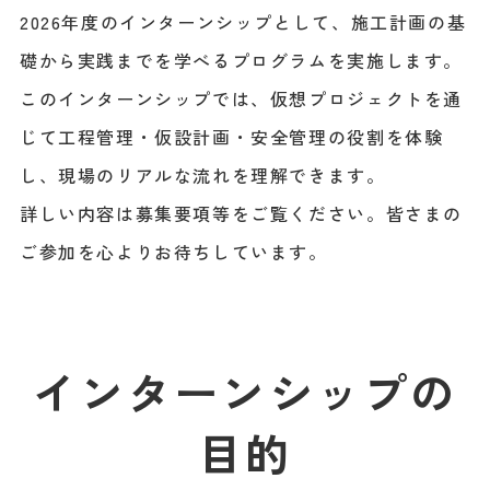
2026年度のインターンシップとして、施工計画の基
礎から実践までを学べるプログラムを実施します。
このインターンシップでは、仮想プロジェクトを通
じて工程管理・仮設計画・安全管理の役割を体験
し、現場のリアルな流れを理解できます。
詳しい内容は募集要項等をご覧ください。皆さまの
ご参加を心よりお待ちしています。
インターンシップの
目的