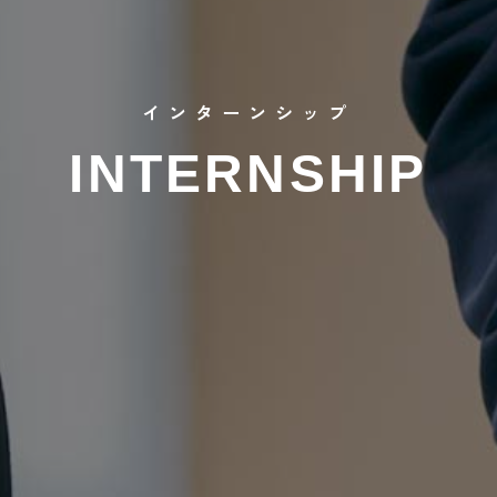
インターンシップ