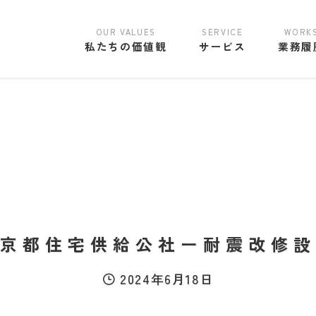
私たちの価値観
サービス
業務履
京都住宅供給公社ー耐震改修設
2024年6月18日