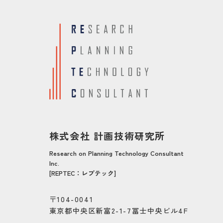
株式会社 計画技術研究所
Research on Planning Technology Consultant
Inc.
[REPTEC：レプテック]
〒104-0041
東京都中央区新富2-1-7冨士中央ビル4F