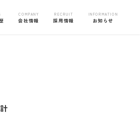
歴
会社情報
採用情報
お知らせ
計