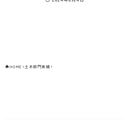
HOME
土木部門実績