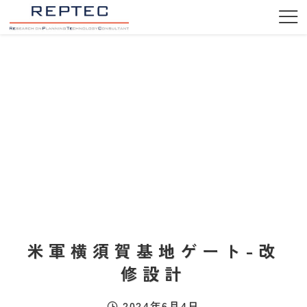
米軍横須賀基地ゲート-改
修設計
2024年6月4日