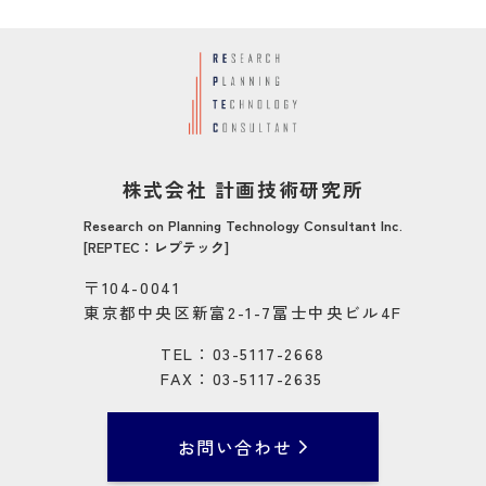
株式会社 計画技術研究所
Research on Planning Technology Consultant Inc.
[REPTEC：レプテック]
〒104-0041
東京都中央区新富2-1-7冨士中央ビル4F
TEL：03-5117-2668
FAX：03-5117-2635
お問い合わせ